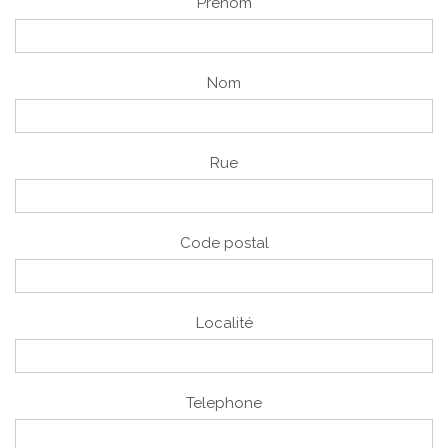
Prénom
Nom
Rue
Code postal
Localité
Telephone