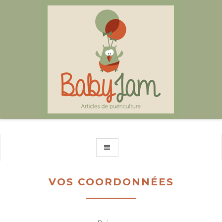
TOGGLE NAVIGATION
VOS COORDONNÉES