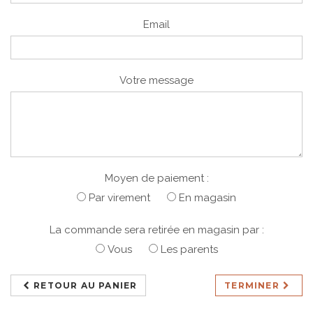
Email
Votre message
Moyen de paiement :
Par virement
En magasin
La commande sera retirée en magasin par :
Vous
Les parents
RETOUR AU PANIER
TERMINER