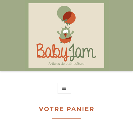
TOGGLE NAVIGATION
VOTRE PANIER