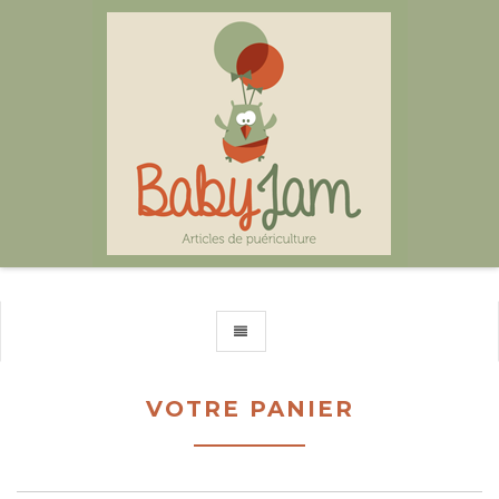
TOGGLE NAVIGATION
VOTRE PANIER