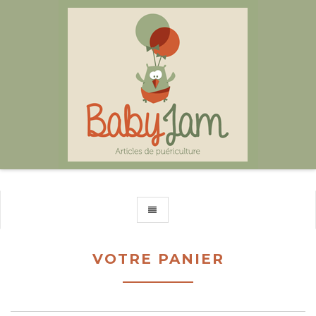
TOGGLE NAVIGATION
VOTRE PANIER