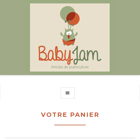
TOGGLE NAVIGATION
VOTRE PANIER