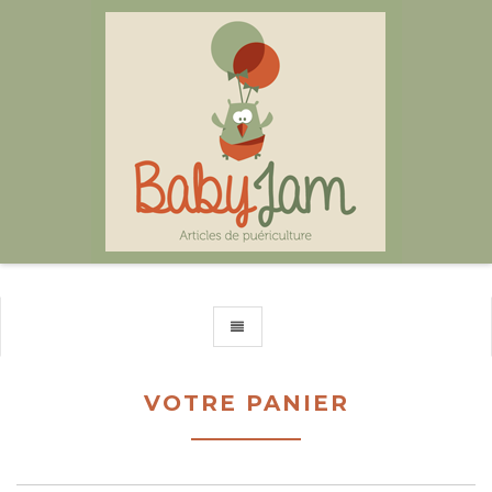
TOGGLE NAVIGATION
VOTRE PANIER