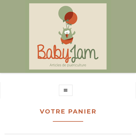
TOGGLE NAVIGATION
VOTRE PANIER