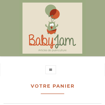
TOGGLE NAVIGATION
VOTRE PANIER