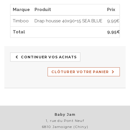
Marque
Produit
Prix
Timboo
Drap housse 40x90+15 SEA BLUE
9,95€
Total
9,95€
CONTINUER VOS ACHATS
CLÔTURER VOTRE PANIER
Baby Jam
1, rue du Pont Neuf
6810 Jamoigne (Chiny)