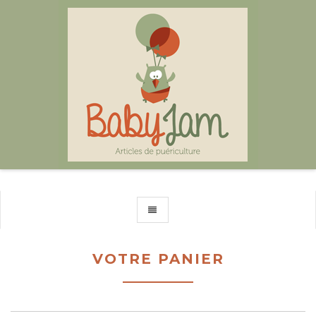
TOGGLE NAVIGATION
VOTRE PANIER