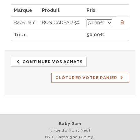
Marque
Produit
Prix
Baby Jam
BON CADEAU 50
Total
50,00€
CONTINUER VOS ACHATS
CLÔTURER VOTRE PANIER
Baby Jam
1, rue du Pont Neuf
6810 Jamoigne (Chiny)