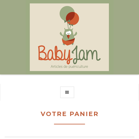
TOGGLE NAVIGATION
VOTRE PANIER