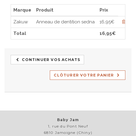
Marque
Produit
Prix
Zakuw
Anneau de dentition sedna
16,95€
Total
16,95€
CONTINUER VOS ACHATS
CLÔTURER VOTRE PANIER
Baby Jam
1, rue du Pont Neuf
6810 Jamoigne (Chiny)