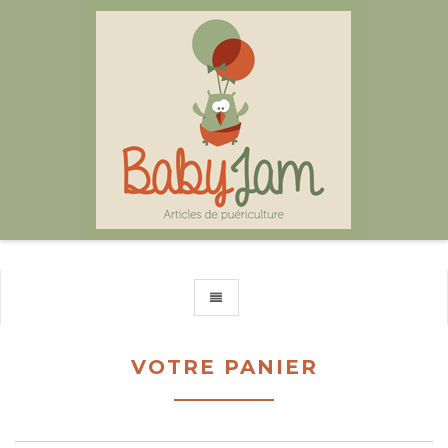
TOGGLE NAVIGATION
VOTRE PANIER