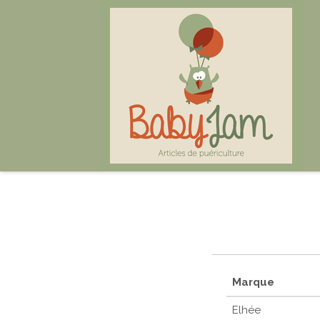
Marque
Elhée