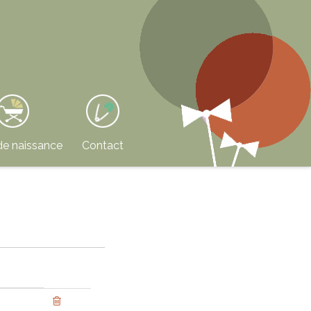
de naissance
Contact