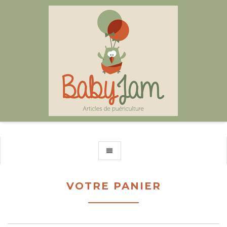
TOGGLE NAVIGATION
VOTRE PANIER