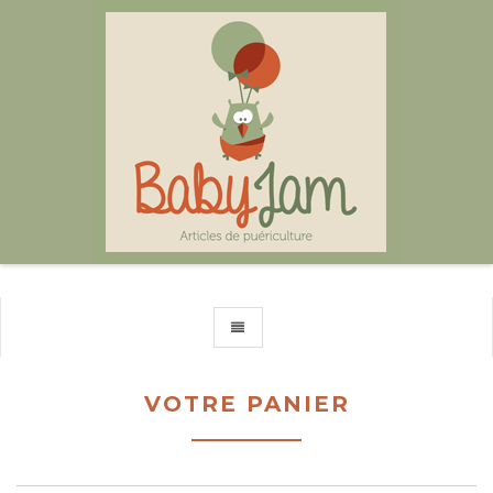
TOGGLE NAVIGATION
VOTRE PANIER